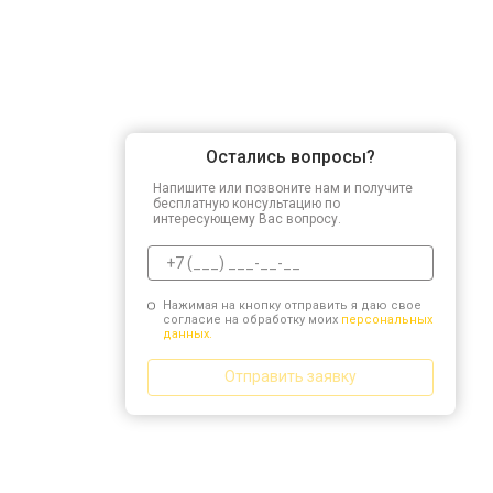
Остались вопросы?
Напишите или позвоните нам и получите
бесплатную консультацию по
интересующему Вас вопросу.
Нажимая на кнопку отправить я даю свое
согласие на обработку моих
персональных
данных.
Отправить заявку