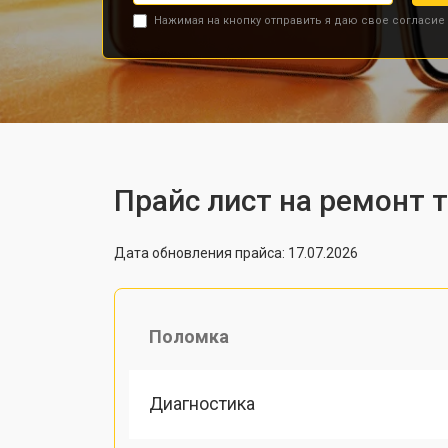
Нажимая на кнопку отправить я даю свое согласие
Прайс лист на ремонт 
Дата обновления прайса: 17.07.2026
Поломка
Диагностика