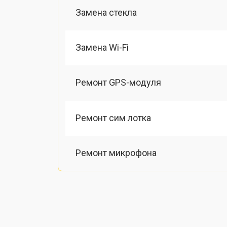
Замена стекла
Замена Wi-Fi
Ремонт GPS-модуля
Ремонт сим лотка
Ремонт микрофона
Замена шлейфа
Замена разъема питания