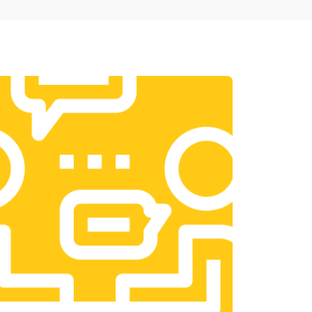
т 1950 ₽
Заказать
т 3300 ₽
Заказать
т 1400 ₽
Заказать
т 2700 ₽
Заказать
т 950 ₽
Заказать
т 1750 ₽
Заказать