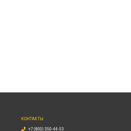
КОНТАКТЫ
+7 (800) 350-44-53