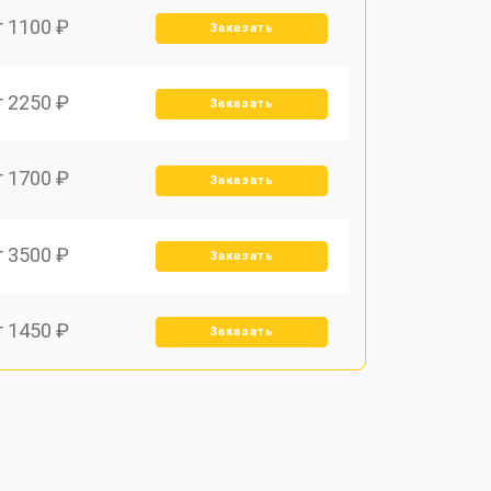
т 1100 ₽
Заказать
т 2250 ₽
Заказать
т 1700 ₽
Заказать
т 3500 ₽
Заказать
т 1450 ₽
Заказать
т 1800 ₽
Заказать
т 1900 ₽
Заказать