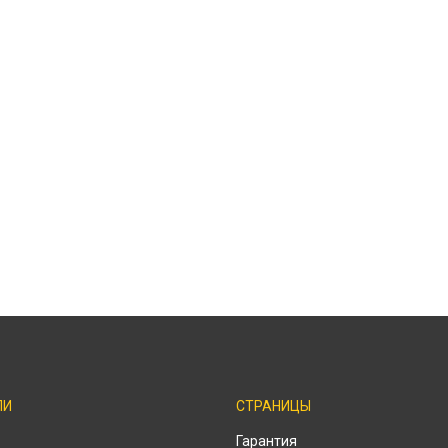
ЛИ
СТРАНИЦЫ
Гарантия